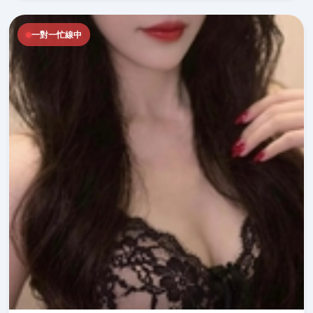
一對一忙線中