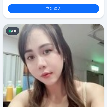
立即進入
在線