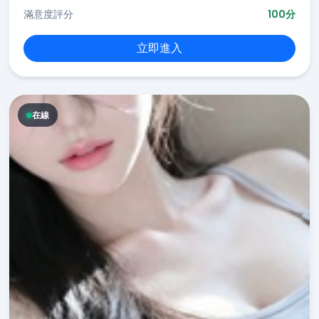
滿意度評分
100分
立即進入
在線