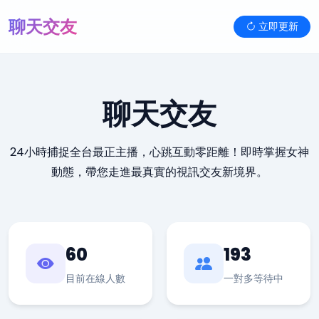
聊天交友
立即更新
聊天交友
24小時捕捉全台最正主播，心跳互動零距離！即時掌握女神
動態，帶您走進最真實的視訊交友新境界。
60
193
目前在線人數
一對多等待中