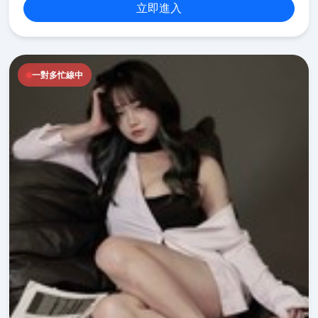
立即進入
一對多忙線中