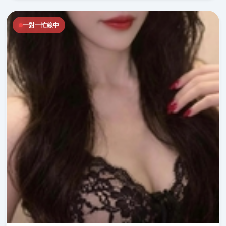
一對一忙線中