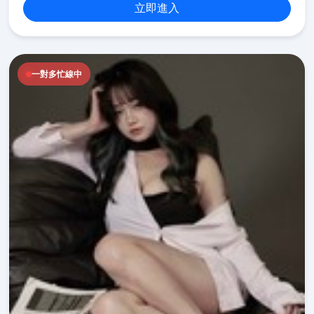
立即進入
一對多忙線中