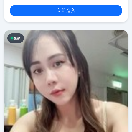
立即進入
在線