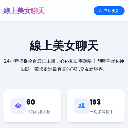
線上美女聊天
立即更新
線上美女聊天
24小時捕捉全台最正主播，心跳互動零距離！即時掌握女神
動態，帶您走進最真實的視訊交友新境界。
60
193
目前在線人數
一對多等待中