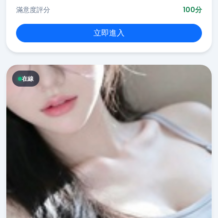
滿意度評分
100分
立即進入
在線